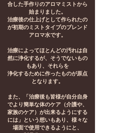
合した手作りのアロマミストから
始まりました。
治療後の仕上げとして作られたの
が初期のミストタイプのブレンド
アロマ水です。
治療によってほとんどの汚れは自
然に浄化するが、そうでないもの
もあり、それらを
浄化するために作ったものが原点
となります。
また、「治療後も皆様が自分自身
でより簡単な体のケア（介護や、
家族のケア）が出来るようにする
には」という想いもあり、様々な
場面で使用できるようにと、