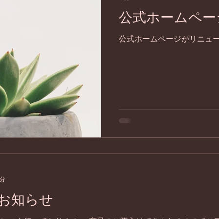
公式ホームペー
公式ホームページがリニュ
1分
お知らせ