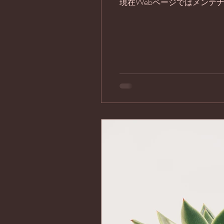
現在Webページではメンテ