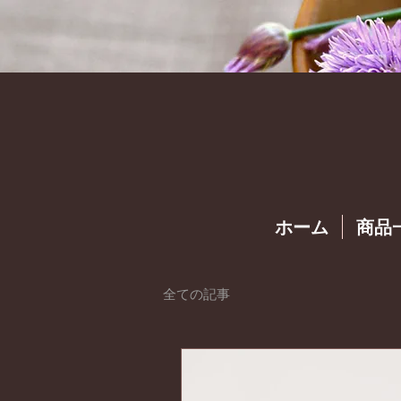
ホーム
商品
全ての記事