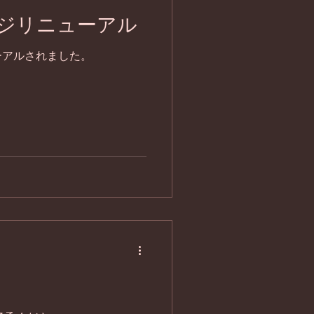
ジリニューアル
ーアルされました。