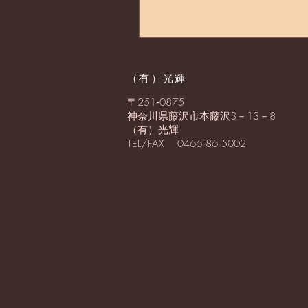
​（有）光輝
〒251
‐
0875
神奈川県藤沢市本藤沢3－13－8
（有）光輝
TEL/FAX 0466‐86‐5002