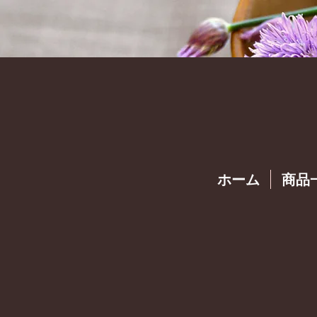
ホーム
商品