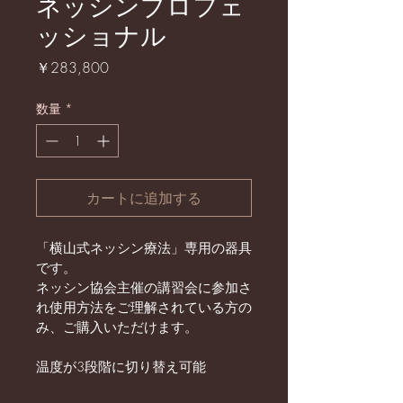
ネッシンプロフェ
ッショナル
価
￥283,800
格
数量
*
カートに追加する
「横山式ネッシン療法」専用の器具
です。
ネッシン協会主催の講習会に参加さ
れ使用方法をご理解されている方の
み、ご購入いただけます。
温度が3段階に切り替え可能